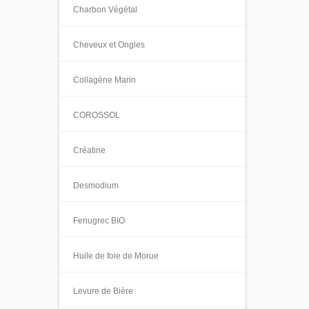
Charbon Végétal
Cheveux et Ongles
Collagène Marin
COROSSOL
Créatine
Desmodium
Fenugrec BIO
Huile de foie de Morue
Levure de Bière