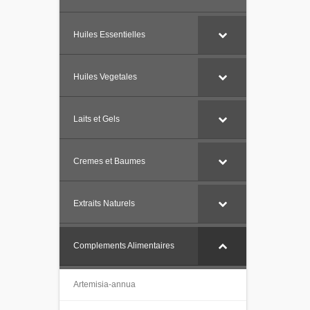
Huiles Essentielles
Huiles Vegetales
Laits et Gels
Cremes et Baumes
Extraits Naturels
Complements Alimentaires
Artemisia-annua