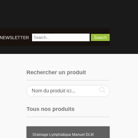
NEWSLETTER
Rechercher un produit
Tous nos produits
Drainage Lymphatique Manuel DLM