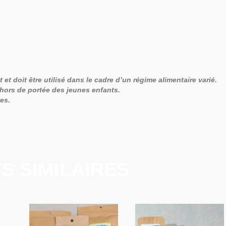
 doit être utilisé dans le cadre d’un régime alimentaire varié.
 hors de portée des jeunes enfants.
es.
S SIMILAIRES