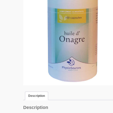
Description
Description