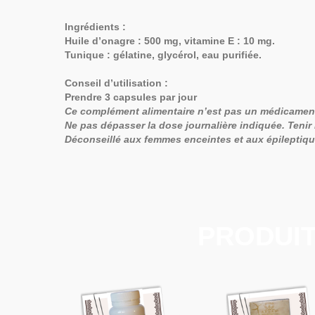
Ingrédients :
Huile d’onagre : 500 mg, vitamine E : 10 mg.
Tunique : gélatine, glycérol, eau purifiée.
Conseil d’utilisation :
Prendre 3 capsules par jour
Ce complément alimentaire n’est pas un médicament et
Ne pas dépasser la dose journalière indiquée. Tenir
Déconseillé aux femmes enceintes et aux épileptiqu
PRODUIT