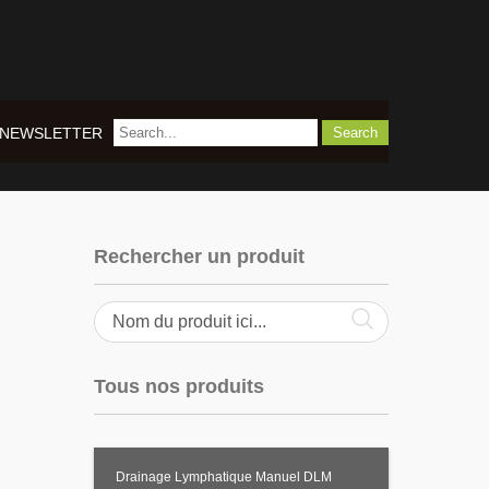
NEWSLETTER
Rechercher un produit
Tous nos produits
Drainage Lymphatique Manuel DLM