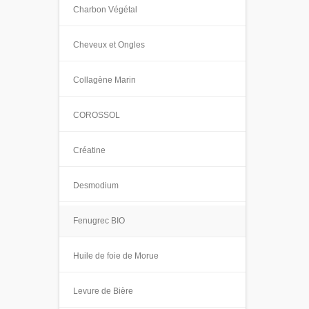
Charbon Végétal
Cheveux et Ongles
Collagène Marin
COROSSOL
Créatine
Desmodium
Fenugrec BIO
Huile de foie de Morue
Levure de Bière