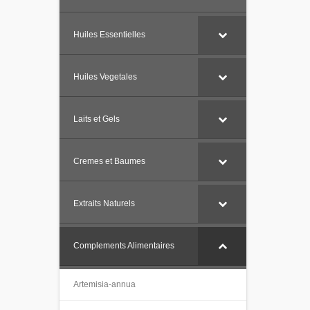
Huiles Essentielles
Huiles Vegetales
Laits et Gels
Cremes et Baumes
Extraits Naturels
Complements Alimentaires
Artemisia-annua